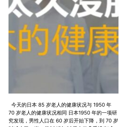
今天的日本 85 岁老人的健康状况与 1950 年
70 岁老人的健康状况相同 日本1950 年的一项研
究发现，男性人口在 60 岁后开始下降，到 70 岁