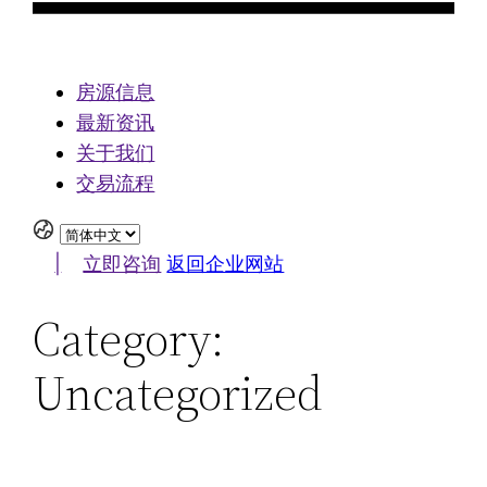
房源信息
最新资讯
关于我们
交易流程
|
立即咨询
返回企业网站
Category:
Uncategorized