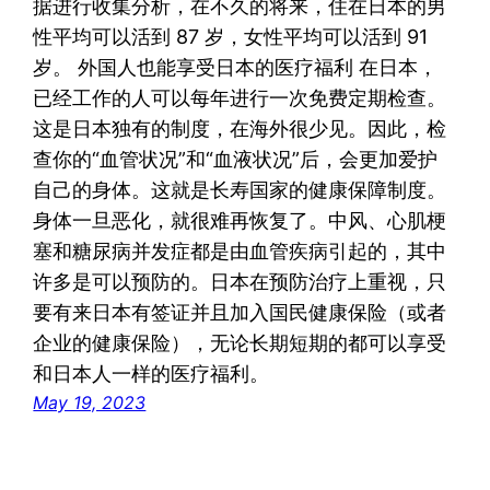
据进行收集分析，在不久的将来，住在日本的男
性平均可以活到 87 岁，女性平均可以活到 91
岁。 外国人也能享受日本的医疗福利 在日本，
已经工作的人可以每年进行一次免费定期检查。
这是日本独有的制度，在海外很少见。因此，检
查你的“血管状况”和“血液状况”后，会更加爱护
自己的身体。这就是长寿国家的健康保障制度。
身体一旦恶化，就很难再恢复了。中风、心肌梗
塞和糖尿病并发症都是由血管疾病引起的，其中
许多是可以预防的。日本在预防治疗上重视，只
要有来日本有签证并且加入国民健康保险（或者
企业的健康保险），无论长期短期的都可以享受
和日本人一样的医疗福利。
May 19, 2023