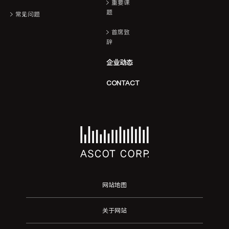
重要课
题
常见问题
首席致
辞
企业动态
CONTACT
网站地图
关于网站