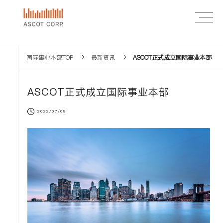
国际事业本部TOP
最新资讯
ASCOT正式成立国际事业本部
ASCOT正式成立国际事业本部
2022/07/08