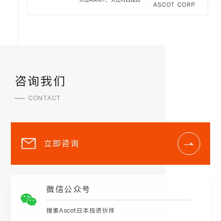
咨询我们
CONTACT
立即咨询
微信公众号
搜索Ascot日本投资伙伴