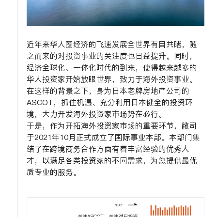
近年来华人圈经济的飞速发展全世界有目共睹，随
之而来的对投资事业的关注度也日益提升。同时，
经济全球化、一体化时代的到来，使得越来越多的
华人投资家开始放眼世界，致力于海外投资事业。
在这样的背景之下，身为日本老牌房地产公司的
ASCOT，抓住机遇、充分利用日本健全的投资环
境，大力开发海外投资家市场势在必行。
于是，作为开拓海外投资家市场的重要环节，敝司
于2021年10月正式成立了国际事业本部。本部门集
结了在跨境商务合作方面有着丰富经验的优秀人
才，以满足各类投资家的不同需求，为您提供最优
质专业的服务。
NEXT
关注ASCOT，关注对日投资