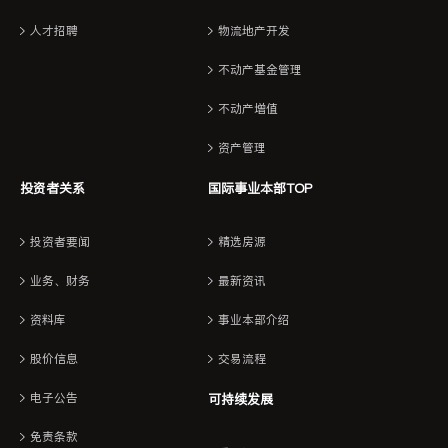
人才招聘
物流地产开发
不动产基金管理
不动产增值
资产管理
投资者关系
国际事业本部TOP
投资者要闻
精选房源
业务、财务
最新资讯
资料库
事业本部介绍
股价信息
交易流程
电子公告
可持续发展
免责条款