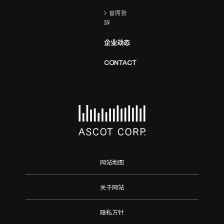
首席致
辞
企业动态
CONTACT
网站地图
关于网站
隐私方针