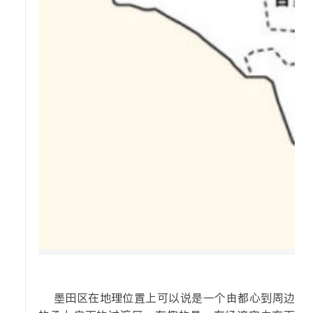
墨田区在地理位置上可以说是一个由都心到周边