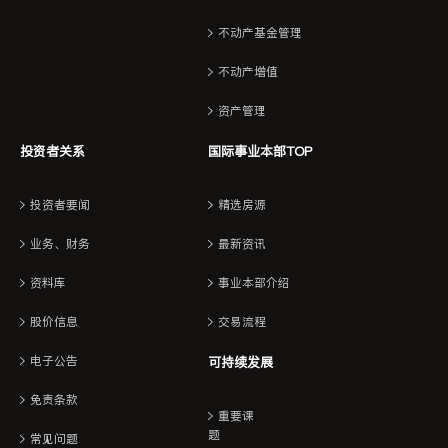
不动产基金管理
不动产增值
资产管理
投资者关系
国际事业本部TOP
投资者要闻
精选房源
业务、财务
最新资讯
资料库
事业本部介绍
股价信息
交易流程
电子公告
可持续发展
免责条款
重要课
题
常见问题