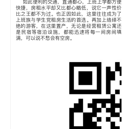
如此便利的交通，直通都心，上班上学都方便
快捷，房租水平却又比都心略低，说它一声性价
比之王都不为过。也正因如此，这里往往成为了
上班族与学生党租房生活的首选。再加上络绎不
绝的游客，在这里置产，无论是经营租赁公寓还
是民宿等宿泊设施，都能迅速将每一间房间填
满，可以说不愁会有空房。