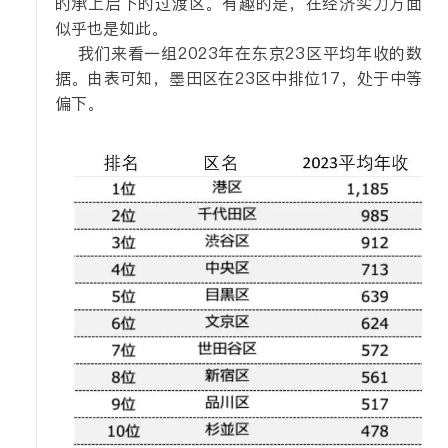
的承上启下的过渡区。有趣的是，在经济实力方面
似乎也是如此。
我们来看一组2023年在东京23区平均年收的数
据。由表可知，墨田区在23区中排位17，处于中等
偏下。