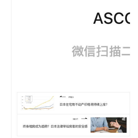
PREV
日本住宅用不动产价格将持续上涨？
NEXT
终身租房成为趋势？日本法律带给房客的安全感