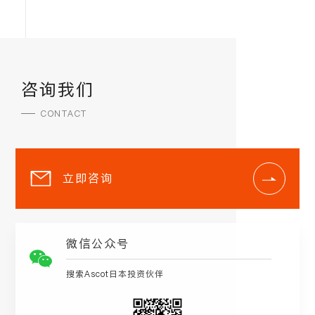
咨询我们
CONTACT
立即咨询
微信公众号
搜索Ascot日本投资伙伴