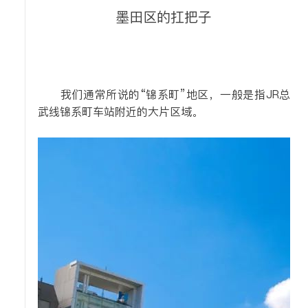
墨田区的扛把子
我们通常所说的“锦系町”地区，一般是指JR总
武线锦系町车站附近的大片区域。