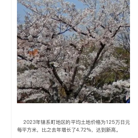
2023年锦系町地区的平均土地价格为125万日元
每平方米，比之去年增长了4.72%，达到新高。