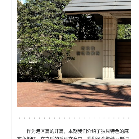
・・・・・・・・・・・・・・・・・・・・・・・・
作为港区篇的开篇，本期我们介绍了独具特色的麻
布永坂町。在之后的系列文章中，我们还会继续为您深