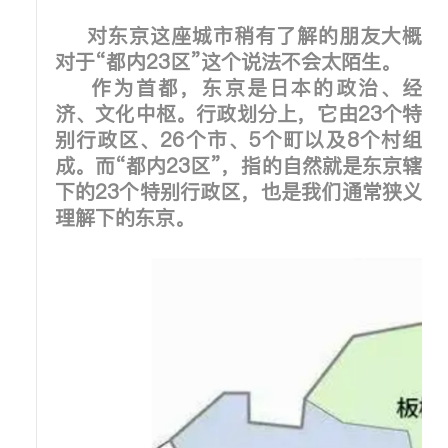
对东京这座城市稍有了解的朋友大概
对于“都内23区”这个说法不会太陌生。
作为首都，东京是日本的政治、经
济、文化中枢。行政划分上，它由23个特
别行政区、26个市、5个町以及8个村组
成。而“都内23区”，指的自然就是东京辖
下的23个特别行政区，也是我们通常狭义
理解下的东京。