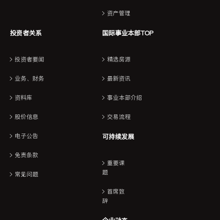
资产管理
投资者关系
国际事业本部TOP
投资者要闻
精选房源
业务、财务
最新资讯
资料库
事业本部介绍
股价信息
交易流程
电子公告
可持续发展
免责条款
重要课
题
常见问题
首席致
辞