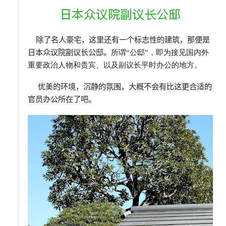
日本众议院副议长公邸
除了名人豪宅，这里还有一个标志性的建筑，那便是
日本众议院副议长公邸。
所谓“公邸”，即为接见国内外
重要政治人物和贵宾、以及副议长平时办公的地方。
优美的环境，沉静的氛围，大概不会有比这更合适的
官员办公所在了吧。