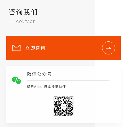
咨询我们
CONTACT
立即咨询
微信公众号
搜索Ascot日本投资伙伴