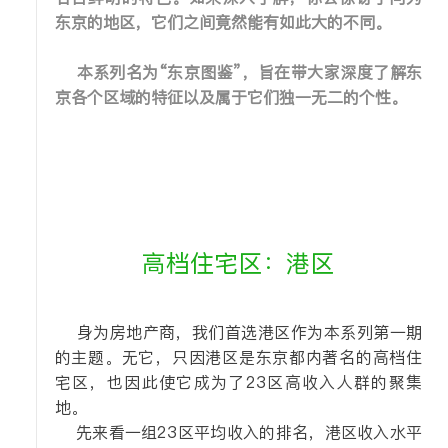
东京的地区，它们之间竟然能有如此大的不同。
本系列名为“东京图鉴”，旨在带大家深度了解东
京各个区域的特征以及属于它们独一无二的个性。
高档住宅区：港区
身为房地产商，我们首选港区作为本系列第一期
的主题。无它，只因港区是东京都内著名的高档住
宅区，也因此使它成为了23区高收入人群的聚集
地。
先来看一组23区平均收入的排名，港区收入水平