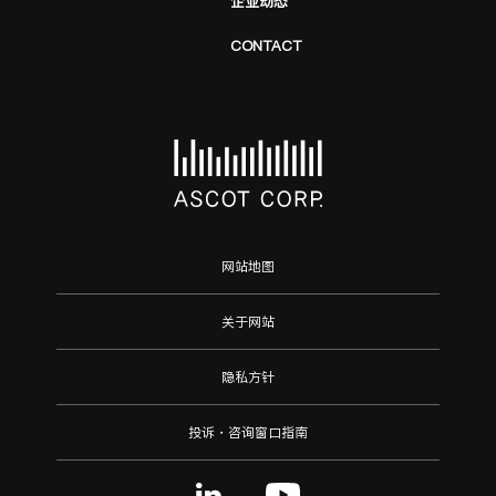
企业动态
CONTACT
网站地图
关于网站
隐私方针
投诉・咨询窗口指南