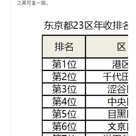
之高可见一斑。