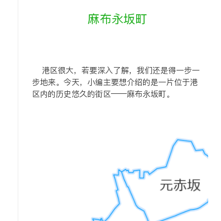
麻布永坂町
港区很大，若要深入了解，我们还是得一步一
步
地
来。
今天，小编主要想介绍的是一片位于港
区内的历史悠久的街区——麻布永坂町。