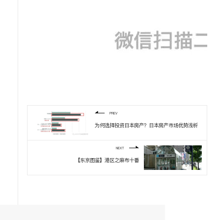
PREV
为何选择投资日本房产？日本房产市场优势浅析
NEXT
【东京图鉴】港区之麻布十番