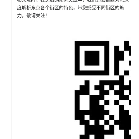
度解析东京各个街区的特色，带您感受不同街区的魅
力。敬请关注！