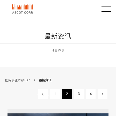
最新资讯
NEWS
国际事业本部TOP
最新资讯
«
1
2
3
4
Next »
Previous