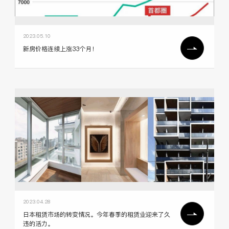
2023.05.10
新房价格连续上涨33个月！
2023.04.28
日本租赁市场的转变情况。今年春季的租赁业迎来了久
违的活力。