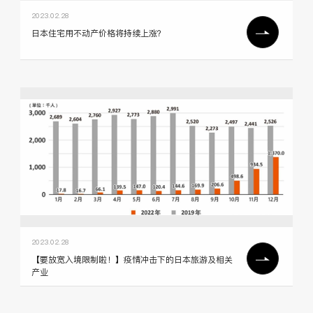
2023.02.28
日本住宅用不动产价格将持续上涨？
2023.02.28
【要放宽入境限制啦！】疫情冲击下的日本旅游及相关
产业