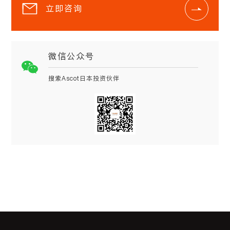
立即咨询
微信公众号
搜索Ascot日本投资伙伴