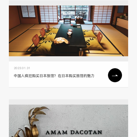
2023.01.31
中国人疯狂购买日本旅馆？在日本购买旅馆的魅力