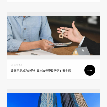
2023.03.31
终身租房成为趋势？日本法律带给房客的安全感