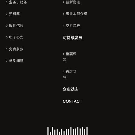
业务、财务
最新资讯
资料库
事业本部介绍
股价信息
交易流程
电子公告
可持续发展
免责条款
重要课
题
常见问题
首席致
辞
企业动态
CONTACT