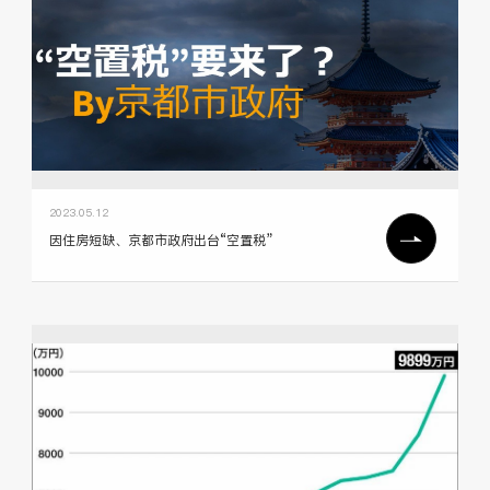
2023.05.12
因住房短缺、京都市政府出台“空置税”