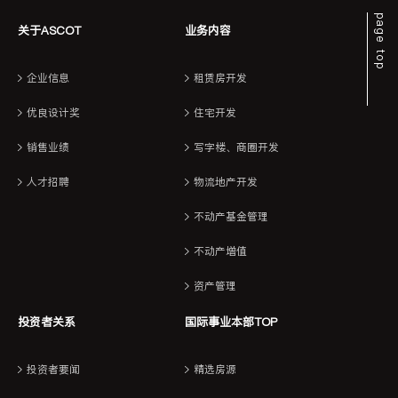
page top
关于ASCOT
业务内容
企业信息
租赁房开发
优良设计奖
住宅开发
销售业绩
写字楼、商圈开发
人才招聘
物流地产开发
不动产基金管理
不动产增值
资产管理
投资者关系
国际事业本部TOP
投资者要闻
精选房源